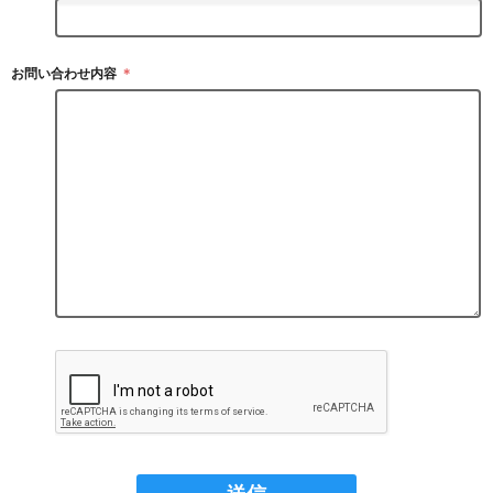
お問い合わせ内容
＊