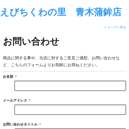
えびちくわの里 青木蒲鉾店
ショップへ戻る
お問い合わせ
商品に関する事や、当店に対するご意見ご感想、お問い合わせな
ど、こちらのフォームよりお気軽にお尋ねください。
お名前
＊
メールアドレス
＊
お問い合わせタイトル
＊