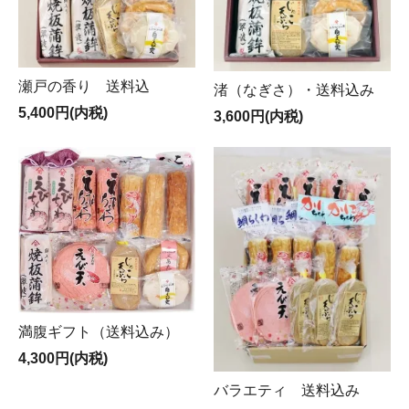
瀬戸の香り 送料込
渚（なぎさ）・送料込み
5,400円(内税)
3,600円(内税)
満腹ギフト（送料込み）
4,300円(内税)
バラエティ 送料込み