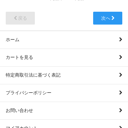
戻る
次へ
ホーム
カートを見る
特定商取引法に基づく表記
プライバシーポリシー
お問い合わせ