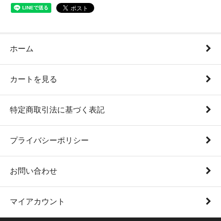
ホーム
カートを見る
特定商取引法に基づく表記
プライバシーポリシー
お問い合わせ
マイアカウント