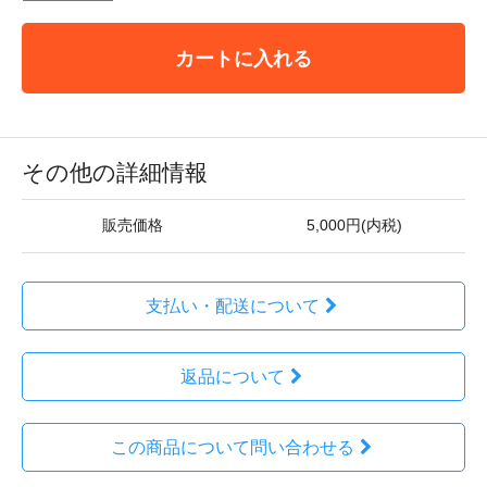
カートに入れる
その他の詳細情報
販売価格
5,000円(内税)
支払い・配送について
返品について
この商品について問い合わせる