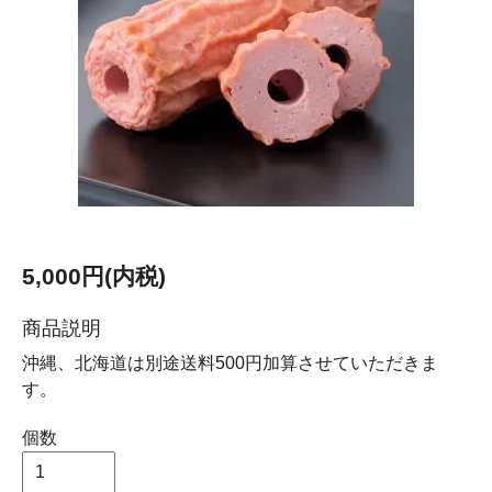
5,000円(内税)
商品説明
沖縄、北海道は別途送料500円加算させていただきま
す。
個数